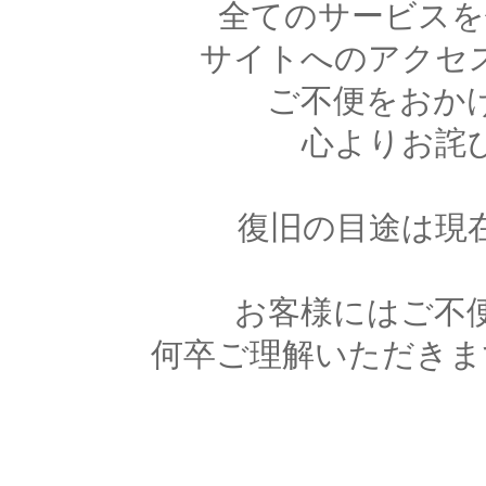
全てのサービスを
サイトへのアクセ
ご不便をおか
心よりお詫
復旧の目途は現
お客様にはご不
何卒ご理解いただきま