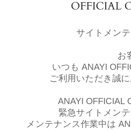
サイトメンテ
お
いつも ANAYI OFFI
ご利用いただき誠に
ANAYI OFFICIA
緊急サイトメンテ
メンテナンス作業中は ANAYI 