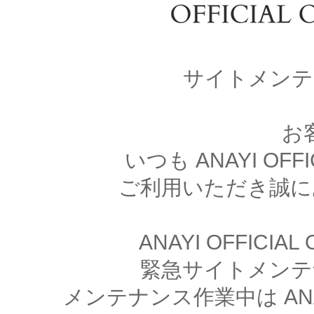
サイトメンテ
お
いつも ANAYI OFFI
ご利用いただき誠に
ANAYI OFFICIA
緊急サイトメンテ
メンテナンス作業中は ANAYI 