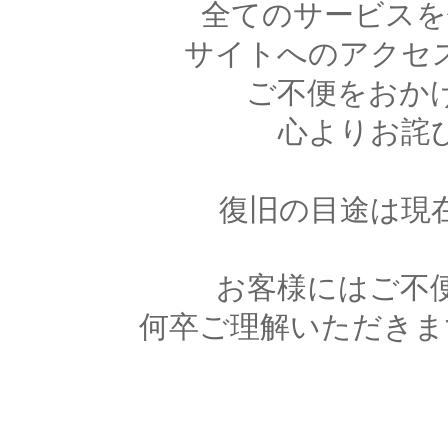
全てのサービスを
サイトへのアクセ
ご不便をおか
心よりお詫
復旧の目途は現
お客様にはご不
何卒ご理解いただきま