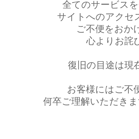
全てのサービスを
サイトへのアクセ
ご不便をおか
心よりお詫
復旧の目途は現
お客様にはご不
何卒ご理解いただきま