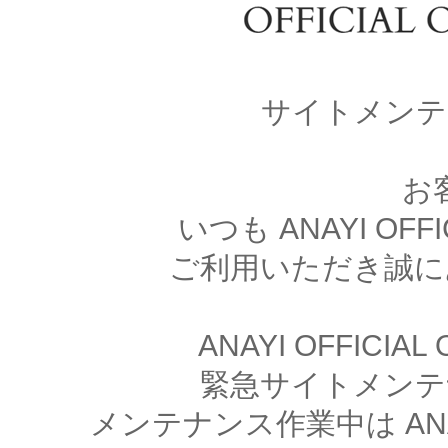
サイトメンテ
お
いつも ANAYI OFFI
ご利用いただき誠に
ANAYI OFFICIA
緊急サイトメンテ
メンテナンス作業中は ANAYI 