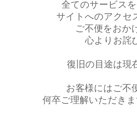
全てのサービスを
サイトへのアクセ
ご不便をおか
心よりお詫
復旧の目途は現
お客様にはご不
何卒ご理解いただきま