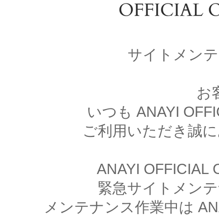
サイトメンテ
お
いつも ANAYI OFFI
ご利用いただき誠に
ANAYI OFFICIA
緊急サイトメンテ
メンテナンス作業中は ANAYI 