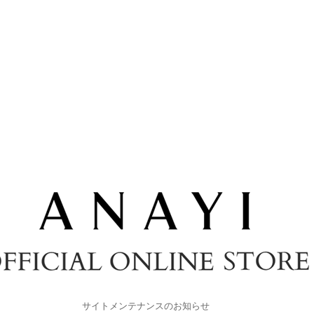
サイトメンテナンスのお知らせ