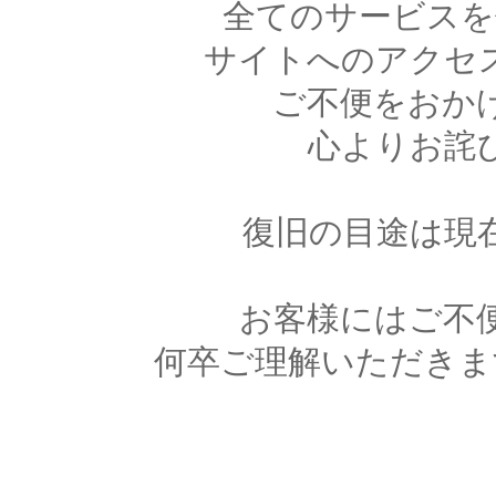
全てのサービスを
サイトへのアクセ
ご不便をおか
心よりお詫
復旧の目途は現
お客様にはご不
何卒ご理解いただきま