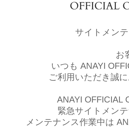
サイトメンテ
お
いつも ANAYI OFFI
ご利用いただき誠に
ANAYI OFFICIA
緊急サイトメンテ
メンテナンス作業中は ANAYI 