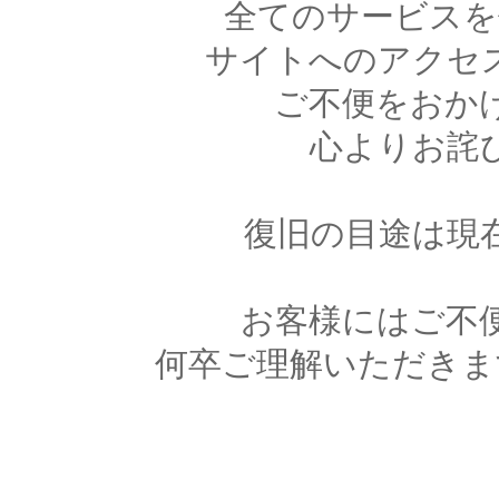
全てのサービスを
サイトへのアクセ
ご不便をおか
心よりお詫
復旧の目途は現
お客様にはご不
何卒ご理解いただきま