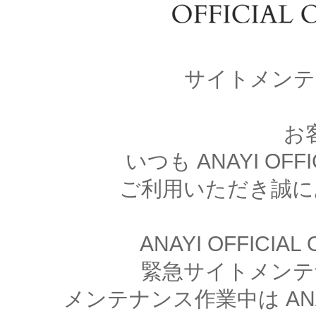
サイトメンテ
お
いつも ANAYI OFFI
ご利用いただき誠に
ANAYI OFFICIA
緊急サイトメンテ
メンテナンス作業中は ANAYI 