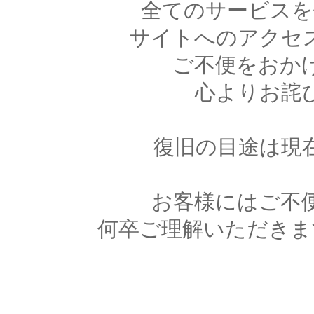
全てのサービスを
サイトへのアクセ
ご不便をおか
心よりお詫
復旧の目途は現
お客様にはご不
何卒ご理解いただきま