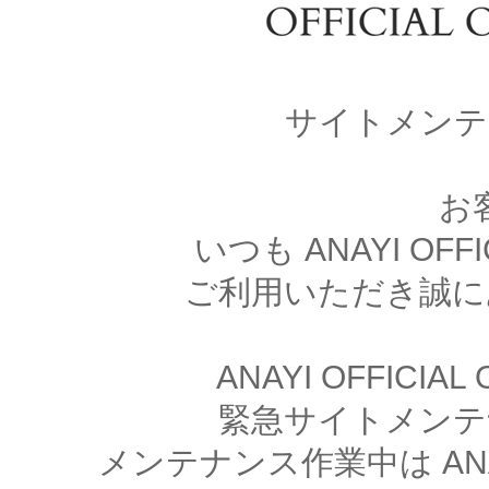
サイトメンテ
お
いつも ANAYI OFFI
ご利用いただき誠に
ANAYI OFFICIA
緊急サイトメンテ
メンテナンス作業中は ANAYI 