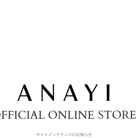
サイトメンテナンスのお知らせ