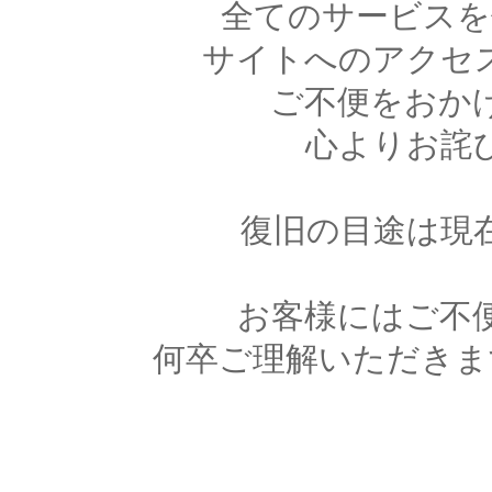
全てのサービスを
サイトへのアクセ
ご不便をおか
心よりお詫
復旧の目途は現
お客様にはご不
何卒ご理解いただきま