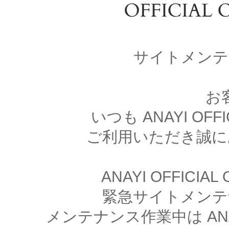
サイトメンテ
お
いつも ANAYI OFFI
ご利用いただき誠に
ANAYI OFFICIA
緊急サイトメンテ
メンテナンス作業中は ANAYI 