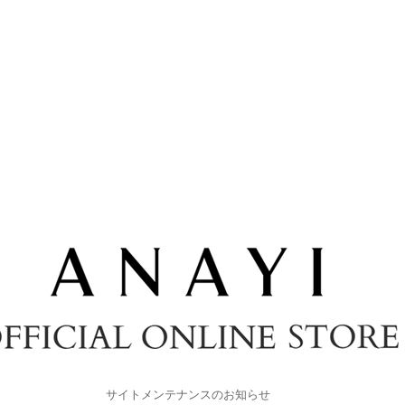
サイトメンテナンスのお知らせ