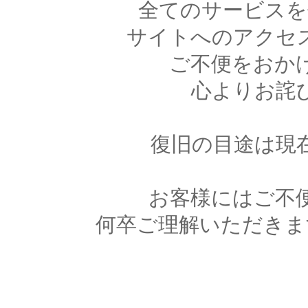
全てのサービスを
サイトへのアクセ
ご不便をおか
心よりお詫
復旧の目途は現
お客様にはご不
何卒ご理解いただきま