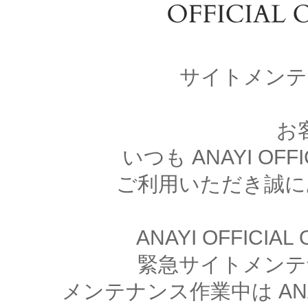
サイトメンテ
お
いつも ANAYI OFFI
ご利用いただき誠に
ANAYI OFFICIA
緊急サイトメンテ
メンテナンス作業中は ANAYI 