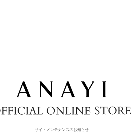
サイトメンテナンスのお知らせ