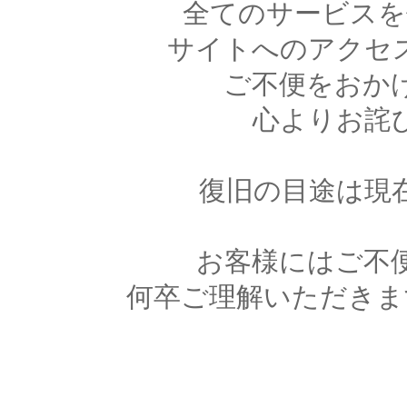
全てのサービスを
サイトへのアクセ
ご不便をおか
心よりお詫
復旧の目途は現
お客様にはご不
何卒ご理解いただきま