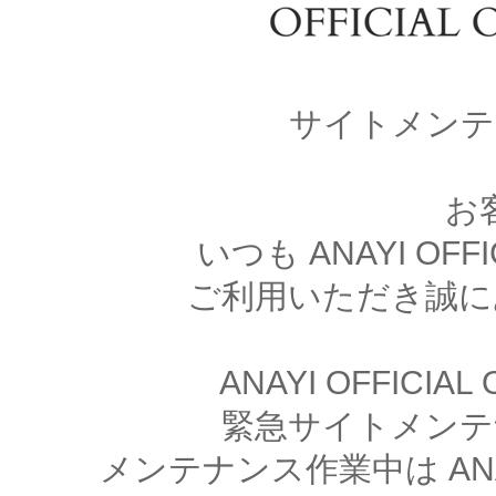
サイトメンテ
お
いつも ANAYI OFFI
ご利用いただき誠に
ANAYI OFFICIA
緊急サイトメンテ
メンテナンス作業中は ANAYI 