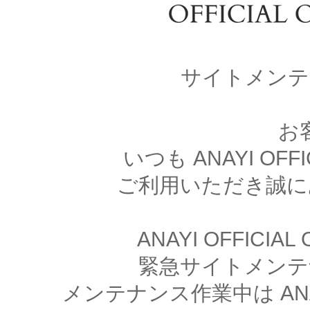
サイトメンテ
お
いつも ANAYI OFFI
ご利用いただき誠に
ANAYI OFFICIA
緊急サイトメンテ
メンテナンス作業中は ANAYI 