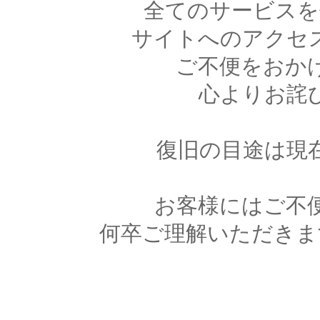
全てのサービスを
サイトへのアクセ
ご不便をおか
心よりお詫
復旧の目途は現
お客様にはご不
何卒ご理解いただきま