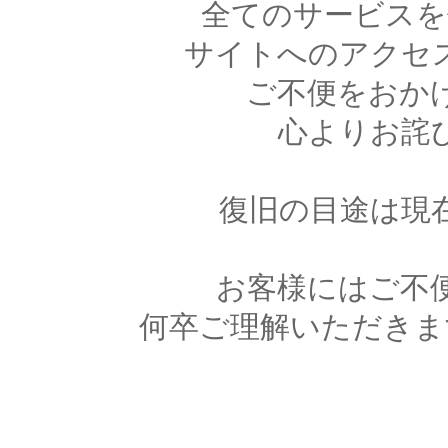
全てのサービスを
サイトへのアクセ
ご不便をおか
心よりお詫
復旧の目途は現
お客様にはご不
何卒ご理解いただきま