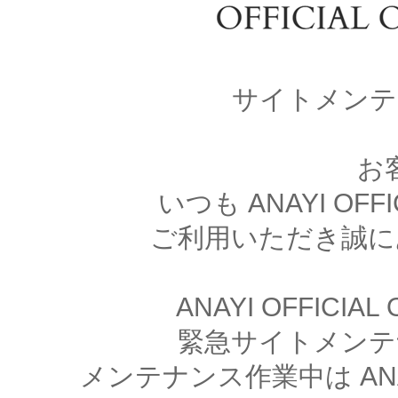
サイトメンテ
お
いつも ANAYI OFFI
ご利用いただき誠に
ANAYI OFFICIA
緊急サイトメンテ
メンテナンス作業中は ANAYI 