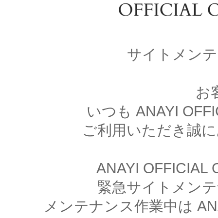
サイトメンテ
お
いつも ANAYI OFFI
ご利用いただき誠に
ANAYI OFFICIA
緊急サイトメンテ
メンテナンス作業中は ANAYI 