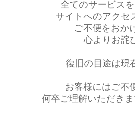
全てのサービスを
サイトへのアクセ
ご不便をおか
心よりお詫
復旧の目途は現
お客様にはご不
何卒ご理解いただきま