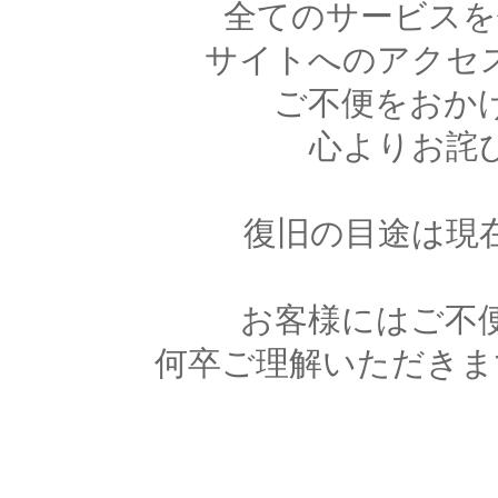
全てのサービスを
サイトへのアクセ
ご不便をおか
心よりお詫
復旧の目途は現
お客様にはご不
何卒ご理解いただきま