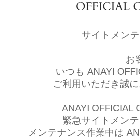
サイトメンテ
お
いつも ANAYI OFFI
ご利用いただき誠に
ANAYI OFFICIA
緊急サイトメンテ
メンテナンス作業中は ANAYI 