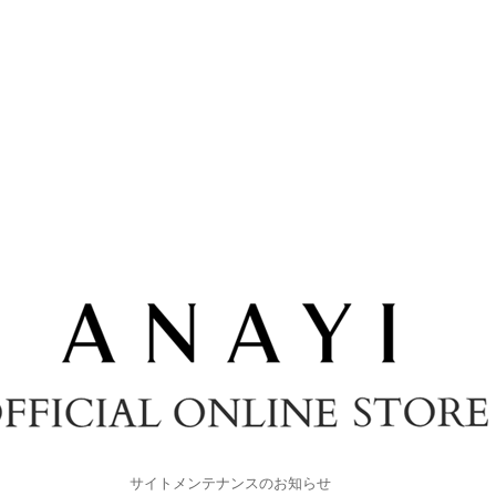
サイトメンテナンスのお知らせ