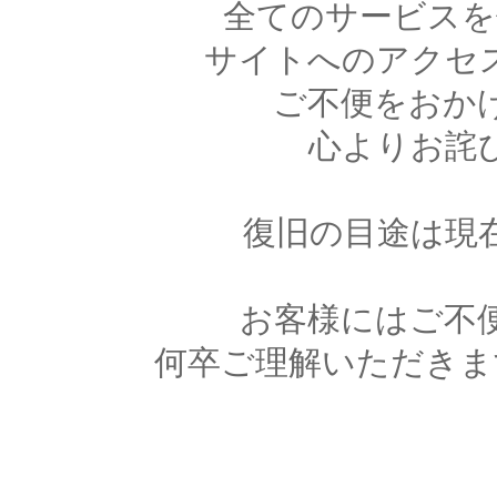
全てのサービスを
サイトへのアクセ
ご不便をおか
心よりお詫
復旧の目途は現
お客様にはご不
何卒ご理解いただきま