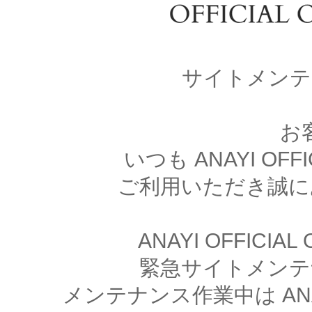
サイトメンテ
お
いつも ANAYI OFFI
ご利用いただき誠に
ANAYI OFFICIA
緊急サイトメンテ
メンテナンス作業中は ANAYI 