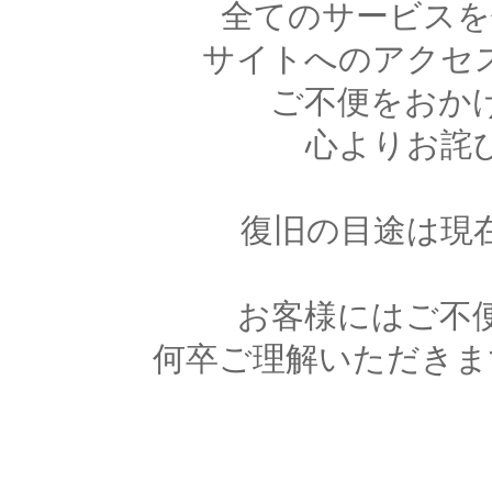
全てのサービスを
サイトへのアクセ
ご不便をおか
心よりお詫
復旧の目途は現
お客様にはご不
何卒ご理解いただきま