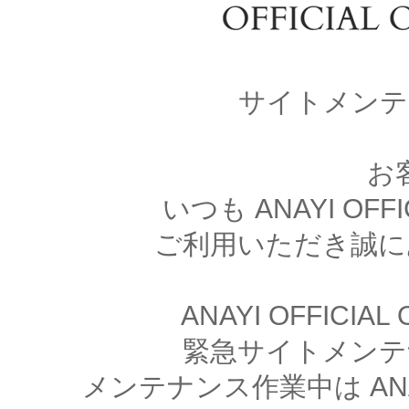
サイトメンテ
お
いつも ANAYI OFFI
ご利用いただき誠に
ANAYI OFFICIA
緊急サイトメンテ
メンテナンス作業中は ANAYI 