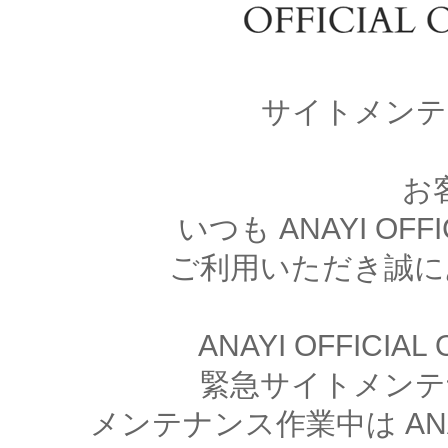
サイトメンテ
お
いつも ANAYI OFFI
ご利用いただき誠に
ANAYI OFFICIA
緊急サイトメンテ
メンテナンス作業中は ANAYI 