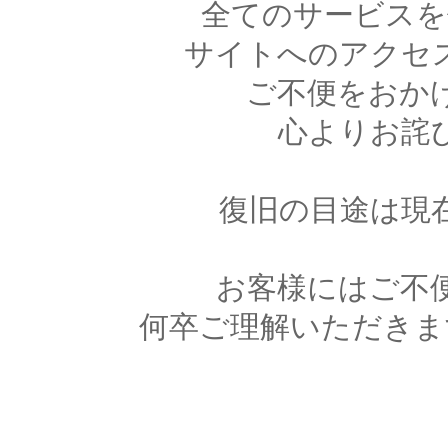
全てのサービスを
サイトへのアクセ
ご不便をおか
心よりお詫
復旧の目途は現
お客様にはご不
何卒ご理解いただきま