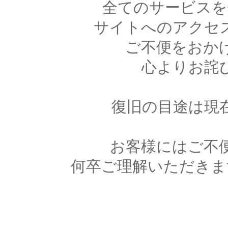
全てのサービスを
サイトへのアクセ
ご不便をおか
心よりお詫
復旧の目途は現
お客様にはご不
何卒ご理解いただきま