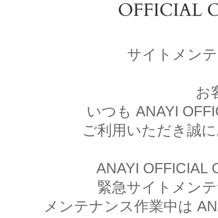
サイトメンテ
お
いつも ANAYI OFFI
ご利用いただき誠に
ANAYI OFFICIA
緊急サイトメンテ
メンテナンス作業中は ANAYI 