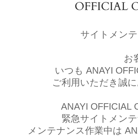
サイトメンテ
お
いつも ANAYI OFFI
ご利用いただき誠に
ANAYI OFFICIA
緊急サイトメンテ
メンテナンス作業中は ANAYI 