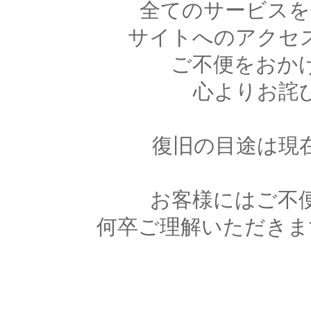
全てのサービスを
サイトへのアクセ
ご不便をおか
心よりお詫
復旧の目途は現
お客様にはご不
何卒ご理解いただきま