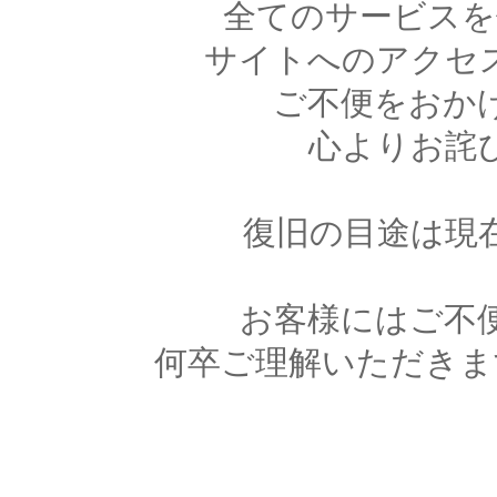
全てのサービスを
サイトへのアクセ
ご不便をおか
心よりお詫
復旧の目途は現
お客様にはご不
何卒ご理解いただきま