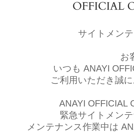
サイトメンテ
お
いつも ANAYI OFFI
ご利用いただき誠に
ANAYI OFFICIA
緊急サイトメンテ
メンテナンス作業中は ANAYI 