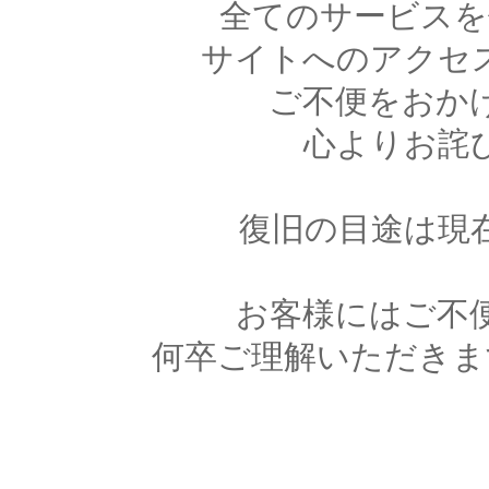
全てのサービスを
サイトへのアクセ
ご不便をおか
心よりお詫
復旧の目途は現
お客様にはご不
何卒ご理解いただきま