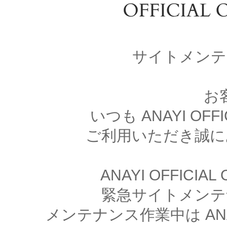
サイトメンテ
お
いつも ANAYI OFFI
ご利用いただき誠に
ANAYI OFFICIA
緊急サイトメンテ
メンテナンス作業中は ANAYI 