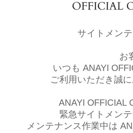
サイトメンテ
お
いつも ANAYI OFFI
ご利用いただき誠に
ANAYI OFFICIA
緊急サイトメンテ
メンテナンス作業中は ANAYI 