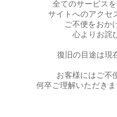
全てのサービスを
サイトへのアクセ
ご不便をおか
心よりお詫
復旧の目途は現
お客様にはご不
何卒ご理解いただきま