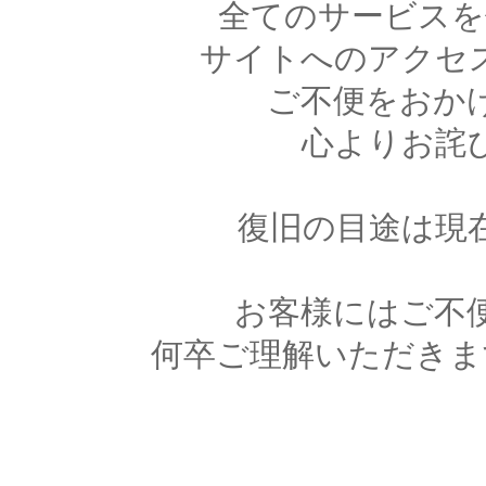
全てのサービスを
サイトへのアクセ
ご不便をおか
心よりお詫
復旧の目途は現
お客様にはご不
何卒ご理解いただきま