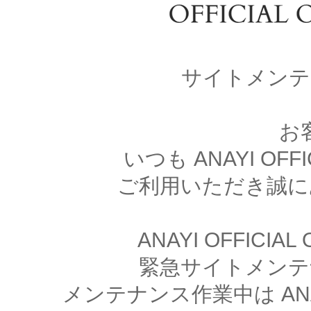
サイトメンテ
お
いつも ANAYI OFFI
ご利用いただき誠に
ANAYI OFFICIA
緊急サイトメンテ
メンテナンス作業中は ANAYI 