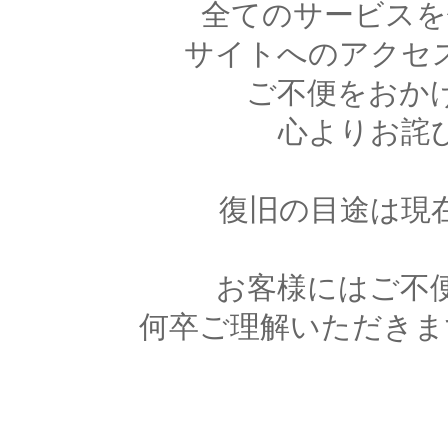
全てのサービスを
サイトへのアクセ
ご不便をおか
心よりお詫
復旧の目途は現
お客様にはご不
何卒ご理解いただきま