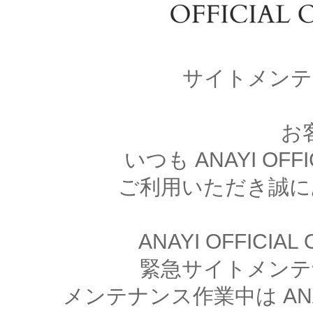
サイトメンテ
お
いつも ANAYI OFFI
ご利用いただき誠に
ANAYI OFFICIA
緊急サイトメンテ
メンテナンス作業中は ANAYI 