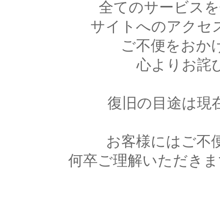
全てのサービスを
サイトへのアクセ
ご不便をおか
心よりお詫
復旧の目途は現
お客様にはご不
何卒ご理解いただきま