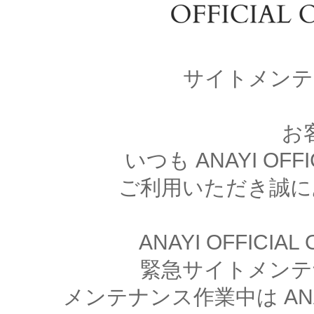
サイトメンテ
お
いつも ANAYI OFFI
ご利用いただき誠に
ANAYI OFFICIA
緊急サイトメンテ
メンテナンス作業中は ANAYI 