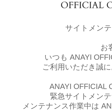
サイトメンテ
お
いつも ANAYI OFFI
ご利用いただき誠に
ANAYI OFFICIA
緊急サイトメンテ
メンテナンス作業中は ANAYI 