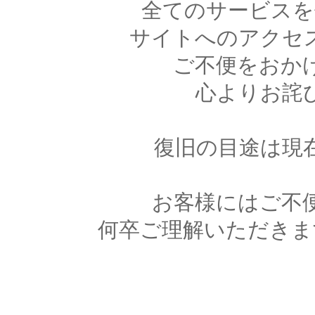
全てのサービスを
サイトへのアクセ
ご不便をおか
心よりお詫
復旧の目途は現
お客様にはご不
何卒ご理解いただきま