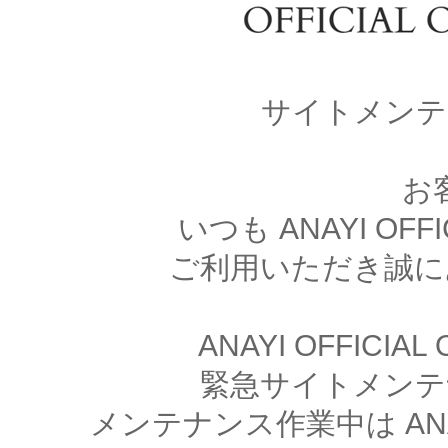
サイトメンテ
お
いつも ANAYI OFFI
ご利用いただき誠に
ANAYI OFFICIA
緊急サイトメンテ
メンテナンス作業中は ANAYI 