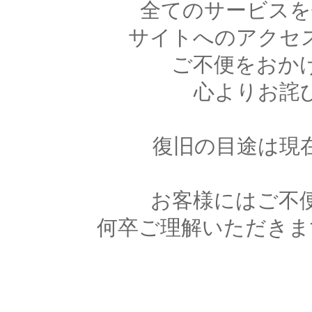
全てのサービスを
サイトへのアクセ
ご不便をおか
心よりお詫
復旧の目途は現
お客様にはご不
何卒ご理解いただきま