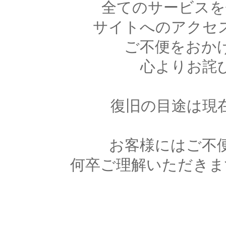
全てのサービスを
サイトへのアクセ
ご不便をおか
心よりお詫
復旧の目途は現
お客様にはご不
何卒ご理解いただきま