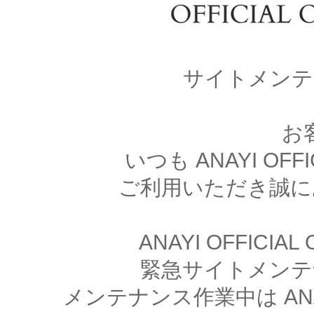
サイトメンテ
お
いつも ANAYI OFFI
ご利用いただき誠に
ANAYI OFFICIA
緊急サイトメンテ
メンテナンス作業中は ANAYI 