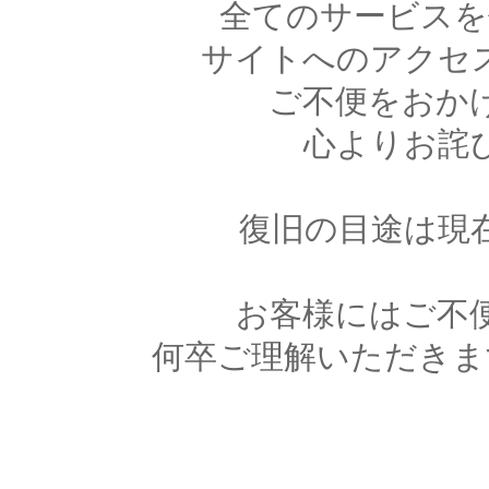
全てのサービスを
サイトへのアクセ
ご不便をおか
心よりお詫
復旧の目途は現
お客様にはご不
何卒ご理解いただきま