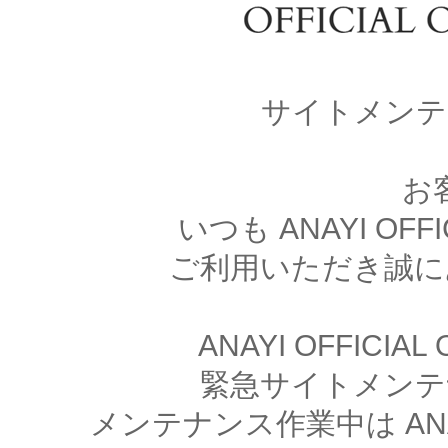
サイトメンテ
お
いつも ANAYI OFFI
ご利用いただき誠に
ANAYI OFFICIA
緊急サイトメンテ
メンテナンス作業中は ANAYI 