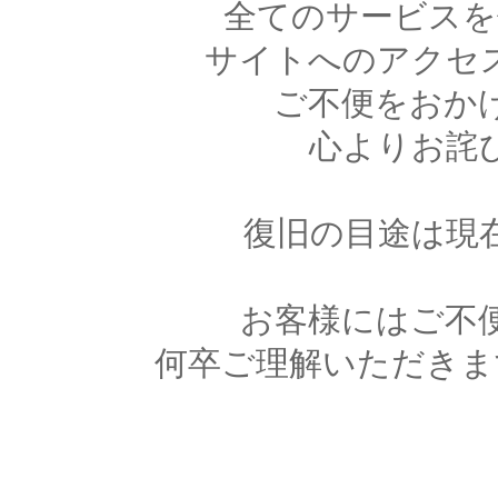
全てのサービスを
サイトへのアクセ
ご不便をおか
心よりお詫
復旧の目途は現
お客様にはご不
何卒ご理解いただきま