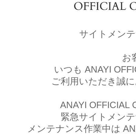
サイトメンテ
お
いつも ANAYI OFFI
ご利用いただき誠に
ANAYI OFFICIA
緊急サイトメンテ
メンテナンス作業中は ANAYI 