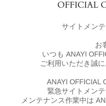
サイトメンテ
お
いつも ANAYI OFFI
ご利用いただき誠に
ANAYI OFFICIA
緊急サイトメンテ
メンテナンス作業中は ANAYI 