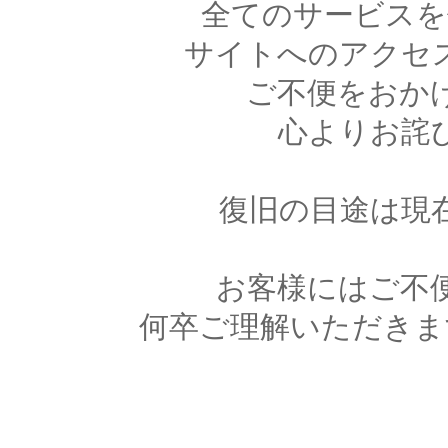
全てのサービスを
サイトへのアクセ
ご不便をおか
心よりお詫
復旧の目途は現
お客様にはご不
何卒ご理解いただきま