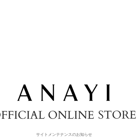
サイトメンテナンスのお知らせ