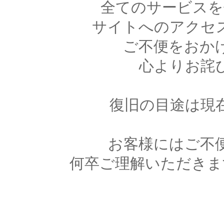
全てのサービスを
サイトへのアクセ
ご不便をおか
心よりお詫
復旧の目途は現
お客様にはご不
何卒ご理解いただきま