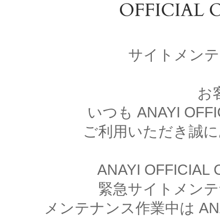
サイトメンテ
お
いつも ANAYI OFFI
ご利用いただき誠に
ANAYI OFFICIA
緊急サイトメンテ
メンテナンス作業中は ANAYI 