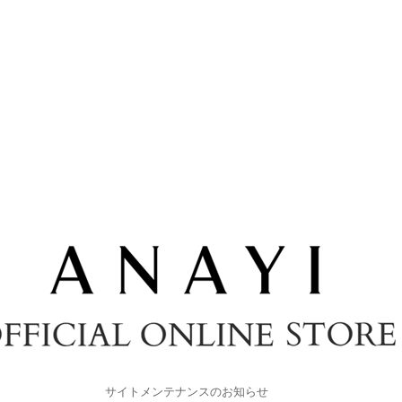
サイトメンテナンスのお知らせ