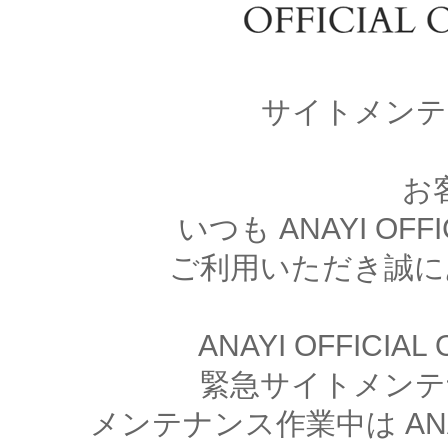
サイトメンテ
お
いつも ANAYI OFFI
ご利用いただき誠に
ANAYI OFFICIA
緊急サイトメンテ
メンテナンス作業中は ANAYI 