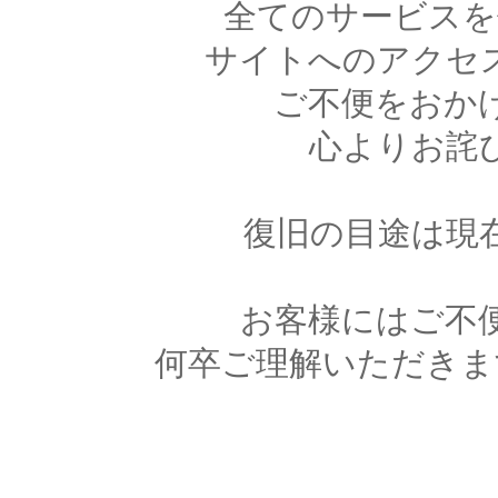
全てのサービスを
サイトへのアクセ
ご不便をおか
心よりお詫
復旧の目途は現
お客様にはご不
何卒ご理解いただきま