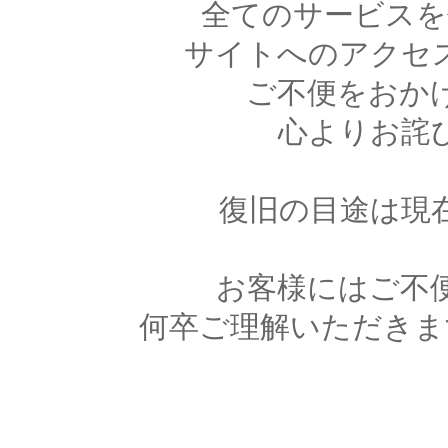
全てのサービスを
サイトへのアクセ
ご不便をおか
心よりお詫
復旧の目途は現
お客様にはご不
何卒ご理解いただきま