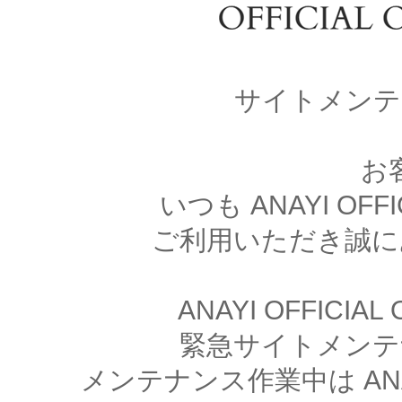
サイトメンテ
お
いつも ANAYI OFFI
ご利用いただき誠に
ANAYI OFFICIA
緊急サイトメンテ
メンテナンス作業中は ANAYI 