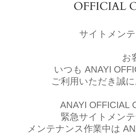
サイトメンテ
お
いつも ANAYI OFFI
ご利用いただき誠に
ANAYI OFFICIA
緊急サイトメンテ
メンテナンス作業中は ANAYI 