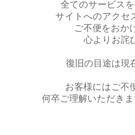
全てのサービスを
サイトへのアクセ
ご不便をおか
心よりお詫
復旧の目途は現
お客様にはご不
何卒ご理解いただきま