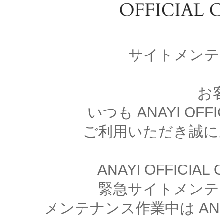
サイトメンテ
お
いつも ANAYI OFFI
ご利用いただき誠に
ANAYI OFFICIA
緊急サイトメンテ
メンテナンス作業中は ANAYI 