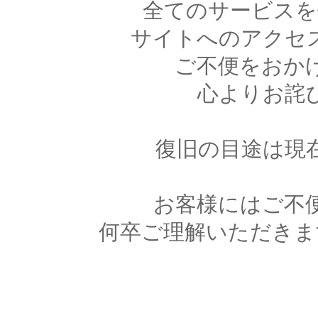
全てのサービスを
サイトへのアクセ
ご不便をおか
心よりお詫
復旧の目途は現
お客様にはご不
何卒ご理解いただきま