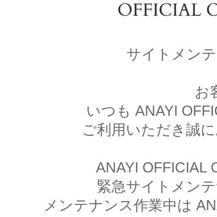
サイトメンテ
お
いつも ANAYI OFFI
ご利用いただき誠に
ANAYI OFFICIA
緊急サイトメンテ
メンテナンス作業中は ANAYI 