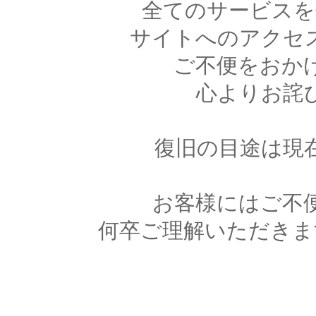
全てのサービスを
サイトへのアクセ
ご不便をおか
心よりお詫
復旧の目途は現
お客様にはご不
何卒ご理解いただきま