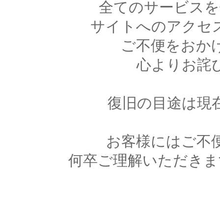
全てのサービスを
サイトへのアクセ
ご不便をおか
心よりお詫
復旧の目途は現
お客様にはご不
何卒ご理解いただきま