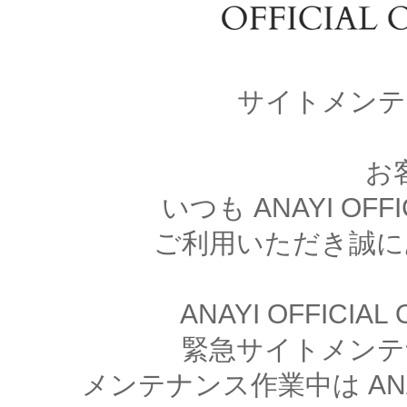
サイトメンテ
お
いつも ANAYI OFFI
ご利用いただき誠に
ANAYI OFFICIA
緊急サイトメンテ
メンテナンス作業中は ANAYI 