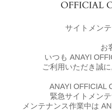
サイトメンテ
お
いつも ANAYI OFFI
ご利用いただき誠に
ANAYI OFFICIA
緊急サイトメンテ
メンテナンス作業中は ANAYI 