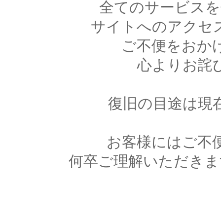
全てのサービスを
サイトへのアクセ
ご不便をおか
心よりお詫
復旧の目途は現
お客様にはご不
何卒ご理解いただきま