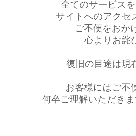
全てのサービスを
サイトへのアクセ
ご不便をおか
心よりお詫
復旧の目途は現
お客様にはご不
何卒ご理解いただきま