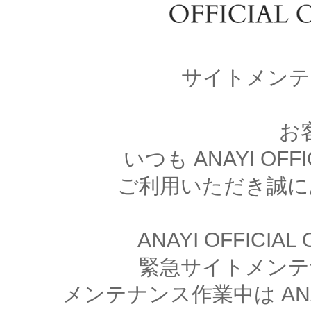
サイトメンテ
お
いつも ANAYI OFFI
ご利用いただき誠に
ANAYI OFFICIA
緊急サイトメンテ
メンテナンス作業中は ANAYI 