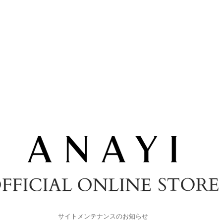
サイトメンテナンスのお知らせ