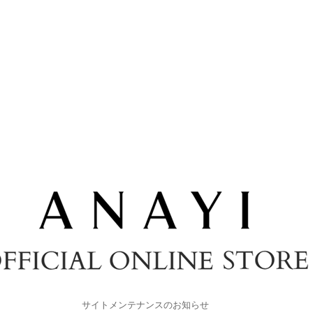
サイトメンテナンスのお知らせ