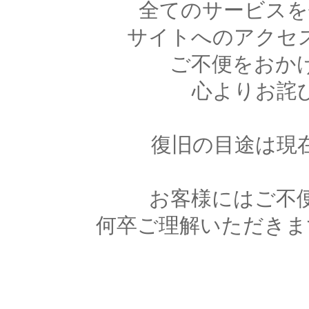
全てのサービスを
サイトへのアクセ
ご不便をおか
心よりお詫
復旧の目途は現
お客様にはご不
何卒ご理解いただきま