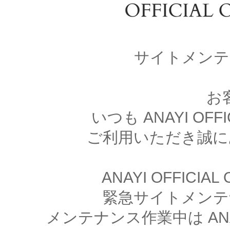
サイトメンテ
お
いつも ANAYI OFFI
ご利用いただき誠に
ANAYI OFFICIA
緊急サイトメンテ
メンテナンス作業中は ANAYI 